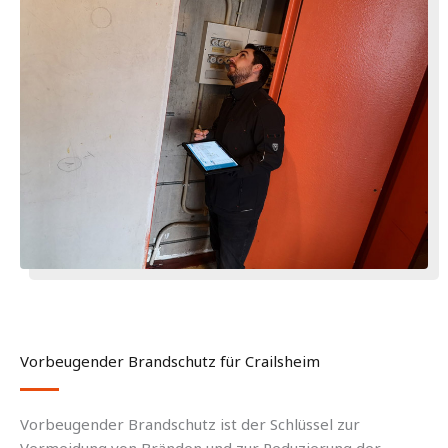
Vorbeugender Brandschutz für Crailsheim
Vorbeugender Brandschutz ist der Schlüssel zur
Vermeidung von Bränden und zur Reduzierung der