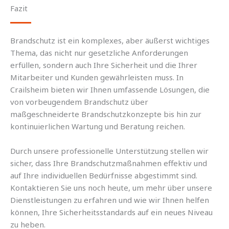
Fazit
Brandschutz ist ein komplexes, aber äußerst wichtiges
Thema, das nicht nur gesetzliche Anforderungen
erfüllen, sondern auch Ihre Sicherheit und die Ihrer
Mitarbeiter und Kunden gewährleisten muss. In
Crailsheim bieten wir Ihnen umfassende Lösungen, die
von vorbeugendem Brandschutz über
maßgeschneiderte Brandschutzkonzepte bis hin zur
kontinuierlichen Wartung und Beratung reichen.
Durch unsere professionelle Unterstützung stellen wir
sicher, dass Ihre Brandschutzmaßnahmen effektiv und
auf Ihre individuellen Bedürfnisse abgestimmt sind.
Kontaktieren Sie uns noch heute, um mehr über unsere
Dienstleistungen zu erfahren und wie wir Ihnen helfen
können, Ihre Sicherheitsstandards auf ein neues Niveau
zu heben.