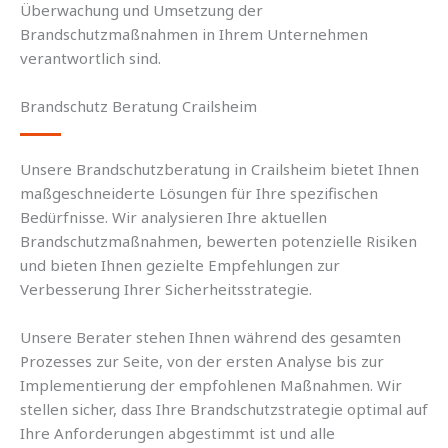
Überwachung und Umsetzung der
Brandschutzmaßnahmen in Ihrem Unternehmen
verantwortlich sind.
Brandschutz Beratung Crailsheim
Unsere Brandschutzberatung in Crailsheim bietet Ihnen
maßgeschneiderte Lösungen für Ihre spezifischen
Bedürfnisse. Wir analysieren Ihre aktuellen
Brandschutzmaßnahmen, bewerten potenzielle Risiken
und bieten Ihnen gezielte Empfehlungen zur
Verbesserung Ihrer Sicherheitsstrategie.
Unsere Berater stehen Ihnen während des gesamten
Prozesses zur Seite, von der ersten Analyse bis zur
Implementierung der empfohlenen Maßnahmen. Wir
stellen sicher, dass Ihre Brandschutzstrategie optimal auf
Ihre Anforderungen abgestimmt ist und alle