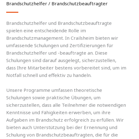
Brandschutzhelfer / Brandschutzbeauftragter
Brandschutzhelfer und Brandschutzbeauftragte
spielen eine entscheidende Rolle im
Brandschutzmanagement. In Crailsheim bieten wir
umfassende Schulungen und Zertifizierungen für
Brandschutzhelfer und -beauftragte an. Diese
Schulungen sind darauf ausgelegt, sicherzustellen,
dass Ihre Mitarbeiter bestens vorbereitet sind, um im
Notfall schnell und effektiv zu handeln.
Unsere Programme umfassen theoretische
Schulungen sowie praktische Übungen, um
sicherzustellen, dass alle Teilnehmer die notwendigen
Kenntnisse und Fähigkeiten erwerben, um ihre
Aufgaben im Brandschutz erfolgreich zu erfüllen. Wir
bieten auch Unterstützung bei der Ernennung und
Schulung von Brandschutzbeauftragten, die für die