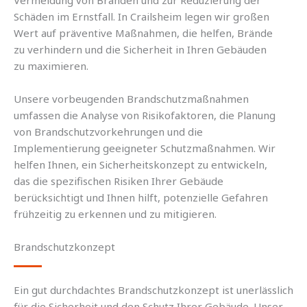
Schäden im Ernstfall. In Crailsheim legen wir großen
Wert auf präventive Maßnahmen, die helfen, Brände
zu verhindern und die Sicherheit in Ihren Gebäuden
zu maximieren.
Unsere vorbeugenden Brandschutzmaßnahmen
umfassen die Analyse von Risikofaktoren, die Planung
von Brandschutzvorkehrungen und die
Implementierung geeigneter Schutzmaßnahmen. Wir
helfen Ihnen, ein Sicherheitskonzept zu entwickeln,
das die spezifischen Risiken Ihrer Gebäude
berücksichtigt und Ihnen hilft, potenzielle Gefahren
frühzeitig zu erkennen und zu mitigieren.
Brandschutzkonzept
Ein gut durchdachtes Brandschutzkonzept ist unerlässlich
für die Sicherheit und den Schutz Ihrer Gebäude. Unser