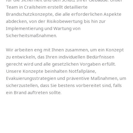
Team in Crailsheim erstellt detaillierte
Brandschutzkonzepte, die alle erforderlichen Aspekte
abdecken, von der Risikobewertung bis hin zur
Implementierung und Wartung von
Sicherheitsmaßnahmen.
Wir arbeiten eng mit Ihnen zusammen, um ein Konzept
zu entwickeln, das Ihren individuellen Bedürfnissen
gerecht wird und alle gesetzlichen Vorgaben erfüllt.
Unsere Konzepte beinhalten Notfallpläne,
Evakuierungsstrategien und präventive Maßnahmen, um
sicherzustellen, dass Sie bestens vorbereitet sind, falls
ein Brand auftreten sollte.