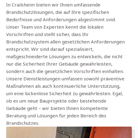
In Crailsheim bieten wir Ihnen umfassende
Brandschutzlösungen, die auf Ihre spezifischen
Bedürfnisse und Anforderungen abgestimmt sind.
Unser Team von Experten kennt die lokalen
Vorschriften und stellt sicher, dass Ihr
Brandschutzsystem allen gesetzlichen Anforderungen
entspricht. Wir sind darauf spezialisiert,
maßgeschneiderte Lösungen zu entwickeln, die nicht
nur die Sicherheit Ihrer Gebäude gewährleisten,
sondern auch die gesetzlichen Vorschriften einhalten.
Unsere Dienstleistungen umfassen sowohl präventive
Maßnahmen als auch kontinuierliche Unterstützung,
um eine lückenlose Sicherheit zu gewährleisten. Egal,
ob es um neue Bauprojekte oder bestehende
Gebäude geht – wir bieten Ihnen kompetente
Beratung und Lösungen für jeden Bereich des
Brandschutzes.