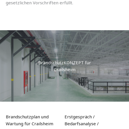
gesetzlichen Vorschriften erfüllt.
BrandschutzKONZEPT für
Crailsheim
Brandschutzplan und
Erstgespräch /
Wartung für Crailsheim
Bedarfsanalyse /