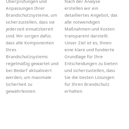
Überprüfungen und
Nach der Analyse
Anpassungen Ihrer
erstellen wir ein
Brandschutzsysteme, um
detailliertes Angebot, das
sicherzustellen, dass sie
alle notwendigen
jederzeit einsatzbereit
Maßnahmen und Kosten
sind. Wir sorgen dafür,
transparent darstellt.
dass alle Komponenten
Unser Ziel ist es, Ihnen
Ihres
eine klare und fundierte
Brandschutzsystems
Grundlage für Ihre
regelmäßig gewartet und
Entscheidungen zu bieten
bei Bedarf aktualisiert
und sicherzustellen, dass
werden, um maximale
Sie die besten Lösungen
Sicherheit zu
für Ihren Brandschutz
gewährleisten.
erhalten.