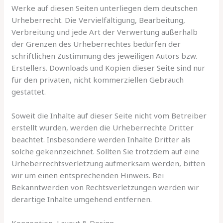
Werke auf diesen Seiten unterliegen dem deutschen
Urheberrecht. Die Vervielfältigung, Bearbeitung,
Verbreitung und jede Art der Verwertung außerhalb
der Grenzen des Urheberrechtes bedürfen der
schriftlichen Zustimmung des jeweiligen Autors bzw.
Erstellers. Downloads und Kopien dieser Seite sind nur
für den privaten, nicht kommerziellen Gebrauch
gestattet.
Soweit die Inhalte auf dieser Seite nicht vom Betreiber
erstellt wurden, werden die Urheberrechte Dritter
beachtet. Insbesondere werden Inhalte Dritter als
solche gekennzeichnet. Sollten Sie trotzdem auf eine
Urheberrechtsverletzung aufmerksam werden, bitten
wir um einen entsprechenden Hinweis. Bei
Bekanntwerden von Rechtsverletzungen werden wir
derartige Inhalte umgehend entfernen.
Konzeption, Layout & Design