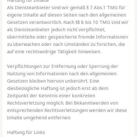
Als Diensteanbieter sind wir gemäß § 7 Abs.1 TMG für
eigene Inhalte auf diesen Seiten nach den allgemeinen
Gesetzen verantwortlich. Nach §§ 8 bis 10 TMG sind wir
als Diensteanbieter jedoch nicht verpflichtet,
übermittelte oder gespeicherte fremde Informationen
zu überwachen oder nach Umständen zu forschen, die
auf eine rechtswidrige Tätigkeit hinweisen.
Verpflichtungen zur Entfernung oder Sperrung der
Nutzung von Informationen nach den allgemeinen
Gesetzen bleiben hiervon unberührt. Eine
diesbezügliche Haftung ist jedoch erst ab dem
Zeitpunkt der Kenntnis einer konkreten
Rechtsverletzung möglich. Bei Bekanntwerden von
entsprechenden Rechtsverletzungen werden wir diese
Inhalte umgehend entfernen.
Haftung für Links