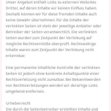
Unser Angebot enthält Links zu externen Websites
Dritter, auf deren Inhalte wir keinen Einfluss haben.
Deshalb können wir für diese fremden Inhalte auch
keine Gewähr übernehmen. Für die Inhalte der
verlinkten Seiten ist stets der jeweilige Anbieter oder
Betreiber der Seiten verantwortlich. Die verlinkten
Seiten wurden zum Zeitpunkt der Verlinkung auf
mögliche Rechtsverstöße überprüft. Rechtswidrige
Inhalte waren zum Zeitpunkt der Verlinkung nicht
erkennbar.
Eine permanente inhaltliche Kontrolle der verlinkten
Seiten ist jedoch ohne konkrete Anhaltspunkte einer
Rechtsverletzung nicht zumutbar. Bei Bekanntwerden
von Rechtsverletzungen werden wir derartige Links
umgehend entfernen.
Urheberrecht
Die durch die Seitenbetreiber erstellten Inhalte und