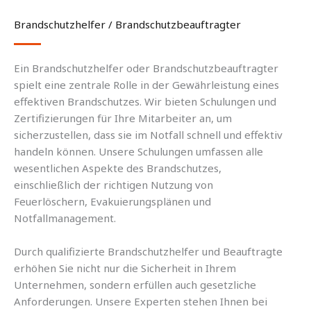
Brandschutzhelfer / Brandschutzbeauftragter
Ein Brandschutzhelfer oder Brandschutzbeauftragter
spielt eine zentrale Rolle in der Gewährleistung eines
effektiven Brandschutzes. Wir bieten Schulungen und
Zertifizierungen für Ihre Mitarbeiter an, um
sicherzustellen, dass sie im Notfall schnell und effektiv
handeln können. Unsere Schulungen umfassen alle
wesentlichen Aspekte des Brandschutzes,
einschließlich der richtigen Nutzung von
Feuerlöschern, Evakuierungsplänen und
Notfallmanagement.
Durch qualifizierte Brandschutzhelfer und Beauftragte
erhöhen Sie nicht nur die Sicherheit in Ihrem
Unternehmen, sondern erfüllen auch gesetzliche
Anforderungen. Unsere Experten stehen Ihnen bei