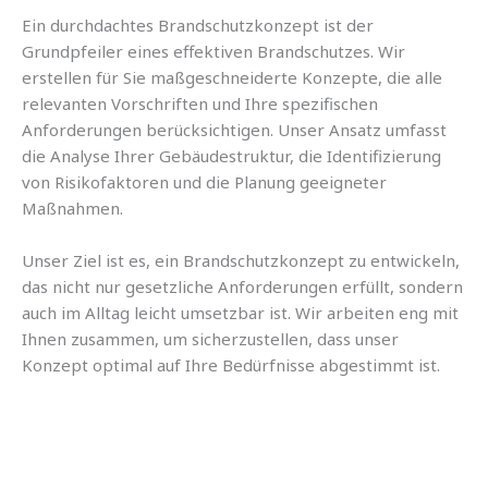
Ein durchdachtes Brandschutzkonzept ist der
Grundpfeiler eines effektiven Brandschutzes. Wir
erstellen für Sie maßgeschneiderte Konzepte, die alle
relevanten Vorschriften und Ihre spezifischen
Anforderungen berücksichtigen. Unser Ansatz umfasst
die Analyse Ihrer Gebäudestruktur, die Identifizierung
von Risikofaktoren und die Planung geeigneter
Maßnahmen.
Unser Ziel ist es, ein Brandschutzkonzept zu entwickeln,
das nicht nur gesetzliche Anforderungen erfüllt, sondern
auch im Alltag leicht umsetzbar ist. Wir arbeiten eng mit
Ihnen zusammen, um sicherzustellen, dass unser
Konzept optimal auf Ihre Bedürfnisse abgestimmt ist.