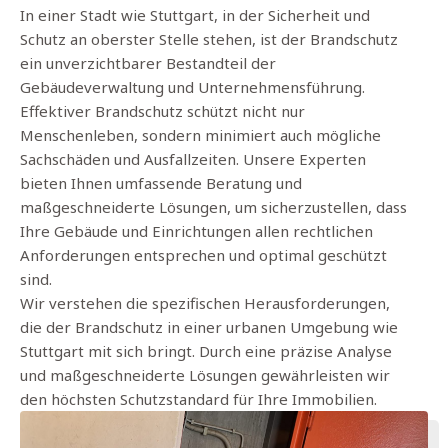
In einer Stadt wie Stuttgart, in der Sicherheit und
Schutz an oberster Stelle stehen, ist der Brandschutz
ein unverzichtbarer Bestandteil der
Gebäudeverwaltung und Unternehmensführung.
Effektiver Brandschutz schützt nicht nur
Menschenleben, sondern minimiert auch mögliche
Sachschäden und Ausfallzeiten. Unsere Experten
bieten Ihnen umfassende Beratung und
maßgeschneiderte Lösungen, um sicherzustellen, dass
Ihre Gebäude und Einrichtungen allen rechtlichen
Anforderungen entsprechen und optimal geschützt
sind.
Wir verstehen die spezifischen Herausforderungen,
die der Brandschutz in einer urbanen Umgebung wie
Stuttgart mit sich bringt. Durch eine präzise Analyse
und maßgeschneiderte Lösungen gewährleisten wir
den höchsten Schutzstandard für Ihre Immobilien.