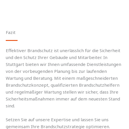
Fazit
Effektiver Brandschutz ist unerlässlich für die Sicherheit
und den Schutz Ihrer Gebäude und Mitarbeiter. In
Stuttgart bieten wir Ihnen umfassende Dienstleistungen
von der vorbeugenden Planung bis zur laufenden
Wartung und Beratung. Mit einem maßgeschneiderten
Brandschutzkonzept, qualifizierten Brandschutzhelfern
und regelmäßiger Wartung stellen wir sicher, dass Ihre
Sicherheitsmaßnahmen immer auf dem neuesten Stand
sind.
Setzen Sie auf unsere Expertise und lassen Sie uns
gemeinsam Ihre Brandschutzstrategie optimieren.