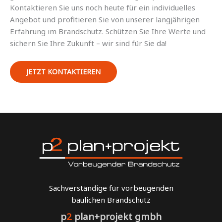
Kontaktieren Sie uns noch heute für ein individuelles
Angebot und profitieren Sie von unserer langjährigen
Erfahrung im Brandschutz. Schützen Sie Ihre Werte und
sichern Sie Ihre Zukunft – wir sind für Sie da!
JETZT KONTAKTIEREN
Sachverständige für vorbeugenden
baulichen Brandschutz
p
2
plan+projekt gmbh