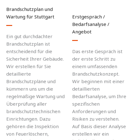
Brandschutzplan und
Wartung für Stuttgart
Erstgespräch /
Bedarfsanalyse /
Angebot
Ein gut durchdachter
Brandschutzplan ist
entscheidend für die
Das erste Gespräch ist
Sicherheit Ihrer Gebäude.
der erste Schritt zu
Wir erstellen für Sie
einem umfassenden
detaillierte
Brandschutzkonzept.
Brandschutzpläne und
Wir beginnen mit einer
kümmern uns um die
detaillierten
regelmäßige Wartung und
Bedarfsanalyse, um Ihre
Überprüfung aller
spezifischen
brandschutztechnischen
Anforderungen und
Einrichtungen. Dazu
Risiken zu verstehen.
gehören die Inspektion
Auf Basis dieser Analyse
von Feuerlöschern,
erstellen wir ein