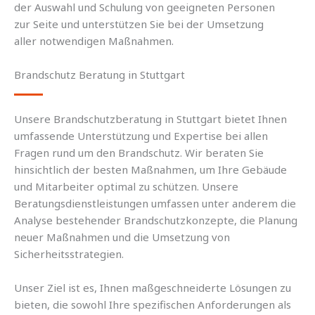
der Auswahl und Schulung von geeigneten Personen
zur Seite und unterstützen Sie bei der Umsetzung
aller notwendigen Maßnahmen.
Brandschutz Beratung in Stuttgart
Unsere Brandschutzberatung in Stuttgart bietet Ihnen
umfassende Unterstützung und Expertise bei allen
Fragen rund um den Brandschutz. Wir beraten Sie
hinsichtlich der besten Maßnahmen, um Ihre Gebäude
und Mitarbeiter optimal zu schützen. Unsere
Beratungsdienstleistungen umfassen unter anderem die
Analyse bestehender Brandschutzkonzepte, die Planung
neuer Maßnahmen und die Umsetzung von
Sicherheitsstrategien.
Unser Ziel ist es, Ihnen maßgeschneiderte Lösungen zu
bieten, die sowohl Ihre spezifischen Anforderungen als