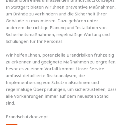
In Stuttgart bieten wir Ihnen präventive Maßnahmen,
um Brände zu verhindern und die Sicherheit Ihrer
Gebäude zu maximieren. Dazu gehören unter
anderem die richtige Planung und Installation von
Sicherheitsmaßnahmen, regelmäßige Wartung und
Schulungen für Ihr Personal.
Wir helfen Ihnen, potenzielle Brandrisiken frühzeitig
zu erkennen und geeignete Maßnahmen zu ergreifen,
bevor es zu einem Vorfall kommt. Unser Service
umfasst detaillierte Risikoanalysen, die
Implementierung von Schutzmaßnahmen und
regelmäßige Überprüfungen, um sicherzustellen, dass
alle Vorkehrungen immer auf dem neuesten Stand
sind.
Brandschutzkonzept